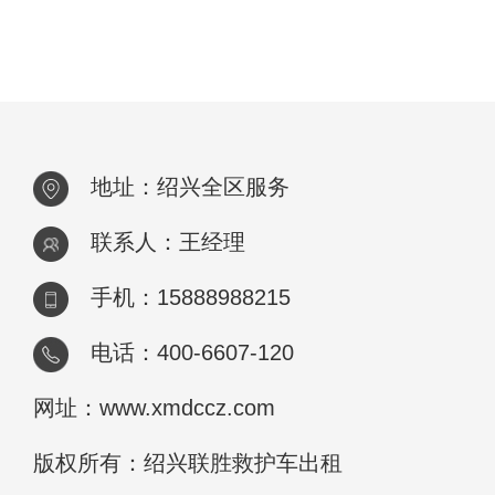
地址：绍兴全区服务
联系人：王经理
手机：15888988215
电话：400-6607-120
网址：www.xmdccz.com
版权所有：绍兴联胜救护车出租