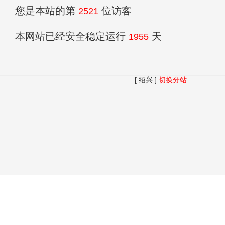
您是本站的第
位访客
2521
本网站已经安全稳定运行
天
1955
[ 绍兴 ]
切换分站