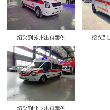
绍兴到苏州出租案例
绍兴到
绍兴到北京出租案例