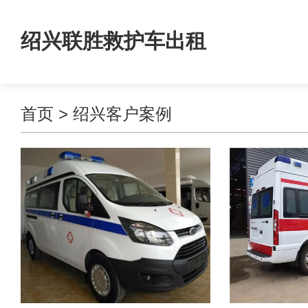
绍兴联胜救护车出租
首页
>
绍兴客户案例