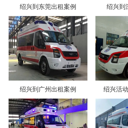
绍兴到东莞出租案例
绍兴到
绍兴到广州出租案例
绍兴活