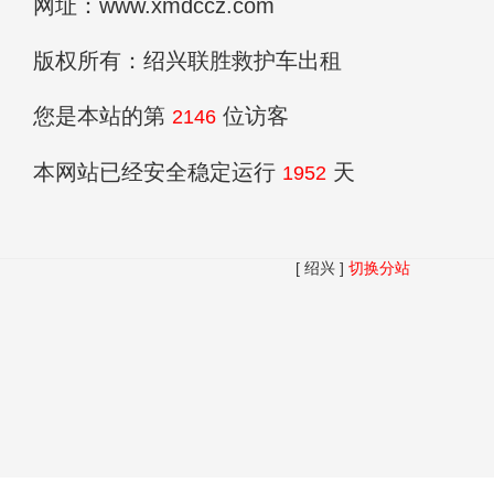
网址：www.xmdccz.com
版权所有：绍兴联胜救护车出租
您是本站的第
位访客
2146
本网站已经安全稳定运行
天
1952
[ 绍兴 ]
切换分站