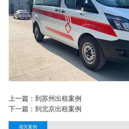
上一篇：
到苏州出租案例
下一篇：
到北京出租案例
相关案例