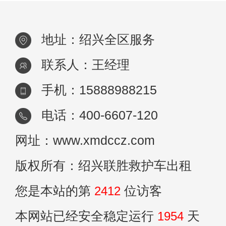
地址：绍兴全区服务
联系人：王经理
手机：15888988215
电话：400-6607-120
网址：www.xmdccz.com
版权所有：绍兴联胜救护车出租
您是本站的第
2412
位访客
本网站已经安全稳定运行
1954
天