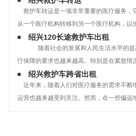
绍兴救护车转运
救护车转运是一项非常重要的医疗服务，
从一个医疗机构转移到另一个医疗机构，以
疗和护理。这种服务通常由专业的医疗机构
绍兴120长途救护车出租
随着社会的发展和人民生活水平的提
公司提供，他们会派遣特别训练有素的医护
疗保障的要求也越来越高。特别是在紧急情
救治是至
绍兴救护车跨省出租
近年来，随着人们对医疗服务的需求不断
运营也越来越受到关注。然而，在一些偏远
车数量不足，或者救护车设备不够先进，导
得到救助。为了解决这一问题，一些救护车