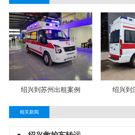
绍兴到苏州出租案例
绍兴到
相关新闻