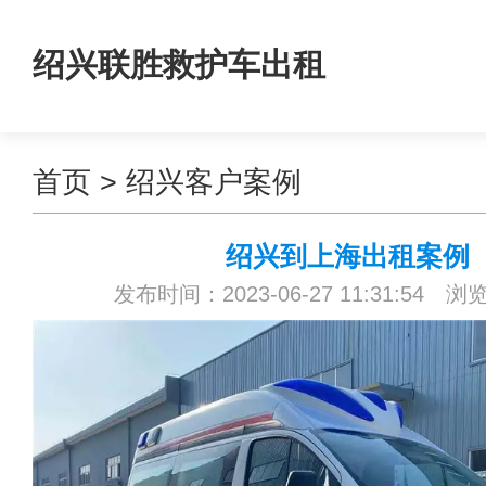
绍兴联胜救护车出租
首页
>
绍兴客户案例
绍兴到上海出租案例
发布时间：2023-06-27 11:31:54 浏