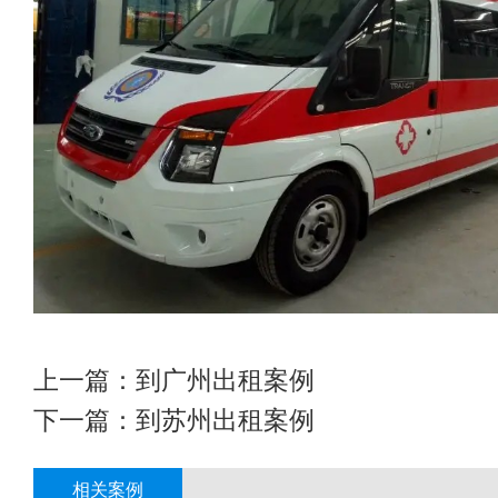
上一篇：
到广州出租案例
下一篇：
到苏州出租案例
相关案例