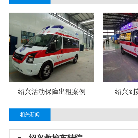
绍兴活动保障出租案例
绍兴到
相关新闻