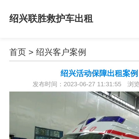
绍兴联胜救护车出租
首页
>
绍兴客户案例
绍兴活动保障出租案例
发布时间：2023-06-27 11:31:55 浏