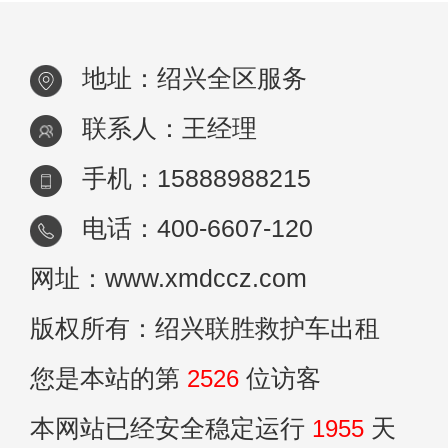
地址：绍兴全区服务
联系人：王经理
手机：15888988215
电话：400-6607-120
网址：www.xmdccz.com
版权所有：绍兴联胜救护车出租
您是本站的第
2526
位访客
本网站已经安全稳定运行
1955
天