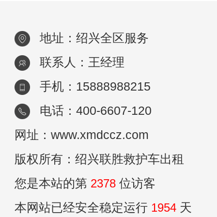
地址：绍兴全区服务
联系人：王经理
手机：15888988215
电话：400-6607-120
网址：www.xmdccz.com
版权所有：绍兴联胜救护车出租
您是本站的第
2378
位访客
本网站已经安全稳定运行
1954
天