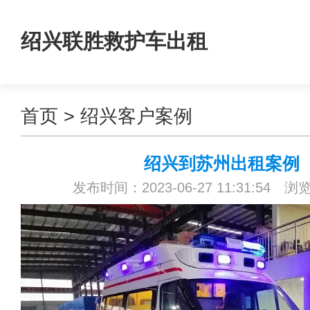
绍兴联胜救护车出租
首页
>
绍兴客户案例
绍兴到苏州出租案例
发布时间：2023-06-27 11:31:54 浏