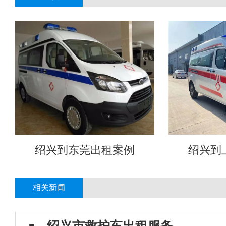
绍兴到东莞出租案例
绍兴到
相关新闻