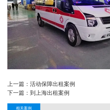
上一篇：
活动保障出租案例
下一篇：
到上海出租案例
相关案例