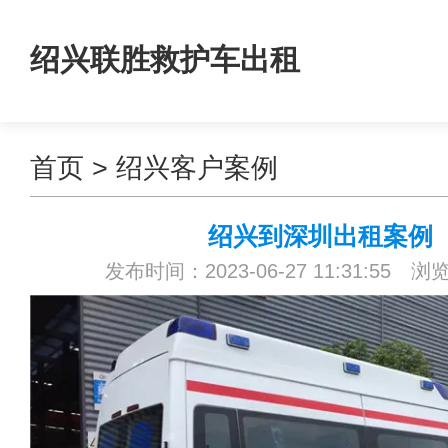
绍兴联胜救护车出租
首页
>
绍兴客户案例
绍兴到深圳出租案例
发布时间：2023-06-27 11:31:55 浏