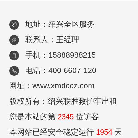
地址：绍兴全区服务
联系人：王经理
手机：15888988215
电话：400-6607-120
网址：www.xmdccz.com
版权所有：绍兴联胜救护车出租
您是本站的第
2345
位访客
本网站已经安全稳定运行
1954
天