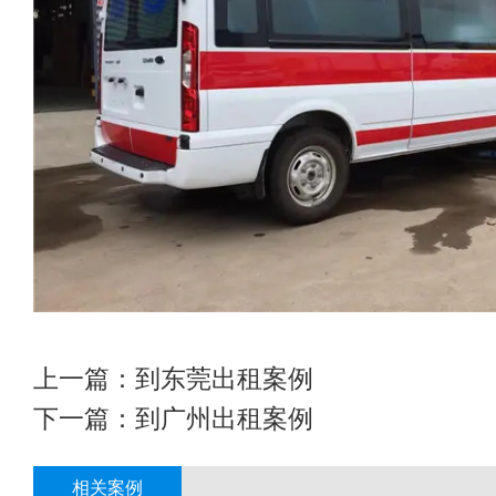
上一篇：
到东莞出租案例
下一篇：
到广州出租案例
相关案例