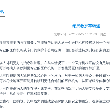
资讯
绍兴救护车转运
发布时间：2023-06-27 11:21:09 浏览：
项非常重要的医疗服务，它能够帮助病人从一个医疗机构转移到另一个医
专业的医疗机构或专门的救护车公司提供，他们会派遣特别训练有素的医
病人得到更好的治疗和护理。在某些情况下，一个医疗机构可能没有足够
可以将病人转移到更专业的医疗机构，以便接受更好的治疗和护理。
运可以帮助病人减轻身体和心理上的压力。对于一些病人来说，长时间的
可以尽快地离开医院并转移到更适合他们的医疗机构，从而减轻身体和心
运可以提高病人的生存率和康复率。在某些情况下，病人需要接受高度专
护理，从而提高生存率和康复率。
运也有一些挑战。其中最大的挑战是确保病人的安全和稳定。在转运过程
等。