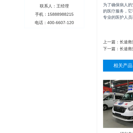
为了确保病人的
联系人：王经理
的医疗服务，它
手机：15888988215
专业的医护人员
电话：400-6607-120
上一篇：
长途救
下一篇：
长途救
相关产品