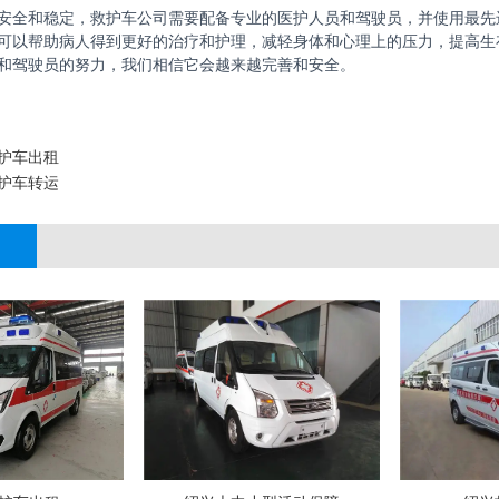
安全和稳定，救护车公司需要配备专业的医护人员和驾驶员，并使用最先
可以帮助病人得到更好的治疗和护理，减轻身体和心理上的压力，提高生
和驾驶员的努力，我们相信它会越来越完善和安全。
护车出租
护车转运