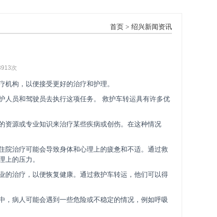
首页
>
绍兴新闻资讯
3913次
疗机构，以便接受更好的治疗和护理。
护人员和驾驶员去执行这项任务。 救护车转运具有许多优
的资源或专业知识来治疗某些疾病或创伤。在这种情况
住院治疗可能会导致身体和心理上的疲惫和不适。通过救
理上的压力。
业的治疗，以便恢复健康。通过救护车转运，他们可以得
中，病人可能会遇到一些危险或不稳定的情况，例如呼吸