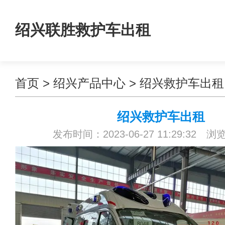
绍兴联胜救护车出租
首页
>
绍兴产品中心
>
绍兴救护车出租
绍兴救护车出租
发布时间：2023-06-27 11:29:32 浏