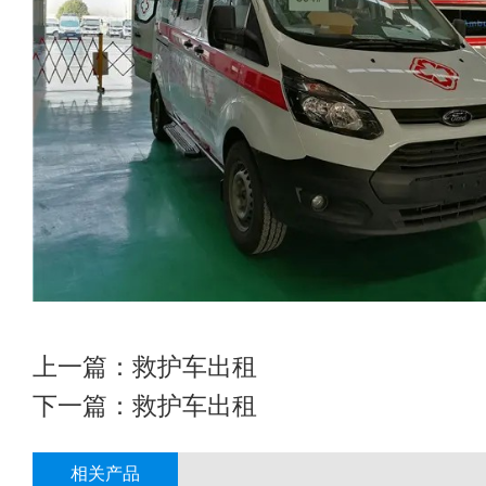
上一篇：
救护车出租
下一篇：
救护车出租
相关产品