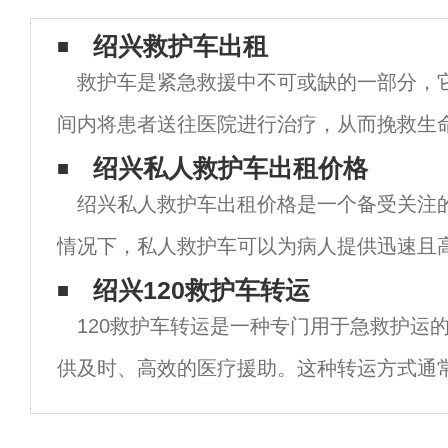
绍兴救护车出租
救护车是紧急救援中不可或缺的一部分，
间内将患者送往医院进行治疗，从而挽救生
些地区，救护车的数量有限，导致很多患者
绍兴私人救护车出租价格
绍兴私人救护车出租价格是一个备受关注
治。为了解决这一问题，一些城市开始出现
情况下，私人救护车可以为病人提供迅速且
服务。然而，由于市场竞争激烈，私人救护
绍兴120救护车转运
120救护车转运是一种专门用于急救护运
为昂贵。绍兴私人救护车出租价格的高昂主
供及时、高效的医疗援助。这种转运方式通
人员驾驶和护理，以确保患者在转运过程中