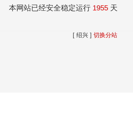
本网站已经安全稳定运行
1955
天
[ 绍兴 ]
切换分站