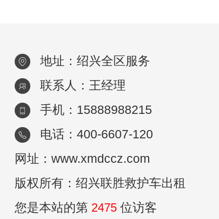
照顾。 首先，120救护车转运具有高度的急
地址：绍兴全区服务
联系人：王经理
手机：15888988215
电话：400-6607-120
网址：www.xmdccz.com
版权所有：绍兴联胜救护车出租
您是本站的第
2475
位访客