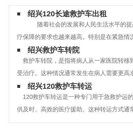
绍兴120长途救护车出租
随着社会的发展和人民生活水平的提
疗保障的要求也越来越高。特别是在紧急情
救治是至
绍兴救护车转院
救护车转院，是指将病人从一家医院转移
受治疗。这种情况通常发生在病人需要更高
或更专业的治疗时。以下是一些与救护车转
绍兴120救护车转运
120救护车转运是一种专门用于急救护运
息。转院的原因 救护车转院的原因可能有很
供及时、高效的医疗援助。这种转运方式通
人员驾驶和护理，以确保患者在转运过程中