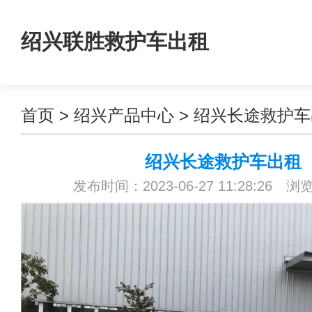
绍兴联胜救护车出租
首页
>
绍兴产品中心
>
绍兴长途救护车
绍兴长途救护车出租
发布时间：2023-06-27 11:28:26 浏