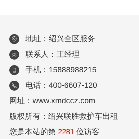
照顾。 首先，120救护车转运具有高度的急
地址：绍兴全区服务
联系人：王经理
手机：15888988215
电话：400-6607-120
网址：www.xmdccz.com
版权所有：绍兴联胜救护车出租
您是本站的第
2281
位访客