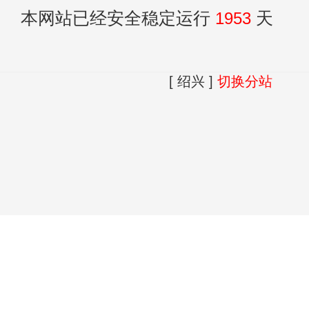
本网站已经安全稳定运行
1953
天
[ 绍兴 ]
切换分站