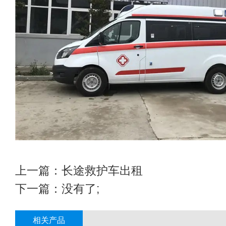
上一篇：
长途救护车出租
下一篇：没有了;
相关产品