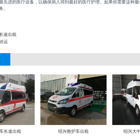
最先进的医疗设备，以确保病人得到最好的医疗护理。如果你需要这种服
务。
长途出租
转运
车长途出租
绍兴救护车出租
绍兴大