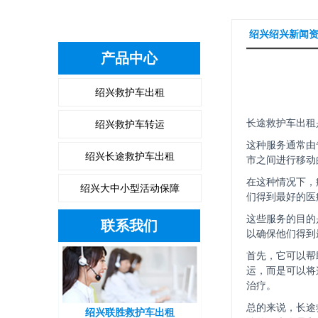
绍兴绍兴新闻
产品中心
绍兴救护车出租
绍兴救护车转运
长途救护车出租
这种服务通常由
绍兴长途救护车出租
市之间进行移动
在这种情况下，
绍兴大中小型活动保障
们得到最好的医
这些服务的目的
联系我们
以确保他们得到
首先，它可以帮
运，而是可以将
治疗。
总的来说，长途
绍兴联胜救护车出租