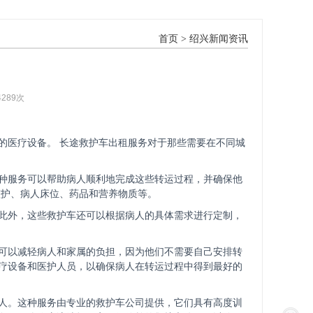
首页
>
绍兴新闻资讯
4289次
的医疗设备。 长途救护车出租服务对于那些需要在不同城
种服务可以帮助病人顺利地完成这些转运过程，并确保他
监护、病人床位、药品和营养物质等。
此外，这些救护车还可以根据病人的具体需求进行定制，
可以减轻病人和家属的负担，因为他们不需要自己安排转
疗设备和医护人员，以确保病人在转运过程中得到最好的
人。这种服务由专业的救护车公司提供，它们具有高度训