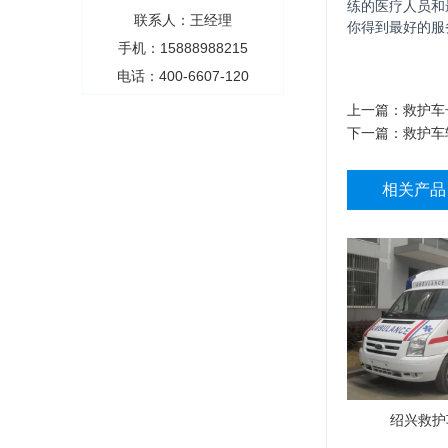
练的医疗人员和
联系人：王经理
你得到最好的服
手机：15888988215
电话：400-6607-120
上一篇：
救护车
下一篇：
救护车
相关产品
绍兴救护