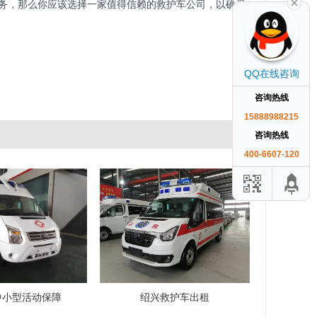
务，那么你应该选择一家值得信赖的救护车公司，以确保
QQ在线咨询
咨询热线
15888988215
咨询热线
400-6607-120
中小型活动保障
绍兴救护车出租