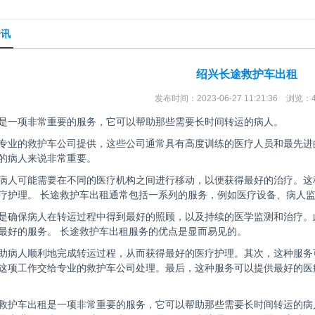
资讯
绍兴长途救护车出租
发布时间：2023-06-27 11:21:36 浏览：
是一项非常重要的服务，它可以帮助那些需要长时间转运的病人。
专业的救护车公司提供，这些公司通常具有高度训练的医疗人员和最先进
的病人来说非常重要。
病人可能需要在不同的医疗机构之间进行移动，以便获得最好的治疗。这
疗护理。 长途救护车出租通常包括一系列的服务，例如医疗设备、病人
是确保病人在转运过程中得到最好的照顾，以及持续的医学监测和治疗。
最好的服务。 长途救护车出租服务的优点是显而易见的。
助病人顺利地完成转运过程，从而获得最好的医疗护理。其次，这种服务
这项工作交给专业的救护车公司处理。最后，这种服务可以提供最好的医
救护车出租是一项非常重要的服务，它可以帮助那些需要长时间转运的病