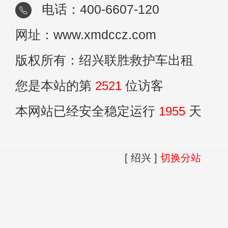
电话：400-6607-120
网址：www.xmdccz.com
版权所有：绍兴联胜救护车出租
您是本站的第
2521
位访客
本网站已经安全稳定运行
1955
天
[ 绍兴 ]
切换分站