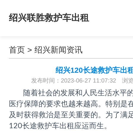
绍兴联胜救护车出租
首页
>
绍兴新闻资讯
绍兴120长途救护车出
发布时间：2023-06-27 11:07:32 浏
随着社会的发展和人民生活水平的
医疗保障的要求也越来越高。特别是
及时获得救治是至关重要的。为了满
120长途救护车出租应运而生。