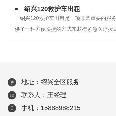
年会等等，这些活动对于现代社会的发展和
绍兴120救护车出租
绍兴120救护车出租是一项非常重要的服
着重要的作用。但是，这些活动的顺利进行
供了一种方便快捷的方式来获得紧急医疗援
于那些需要紧急转运或医疗监护的人来说尤
文章中，我们将探讨绍兴120救护车出租的
地址：绍兴全区服务
联系人：王经理
手机：15888988215