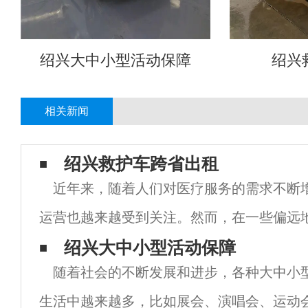
绍兴大中小型活动保障
绍兴
相关新闻
绍兴救护车跨省出租
近年来，随着人们对医疗服务的需求不断
运营也越来越受到关注。然而，在一些偏远
车数量不足，或者救护车设备不够先进，导
绍兴大中小型活动保障
随着社会的不断发展和进步，各种大中小
得到救助。为了解决这一问题，一些救护车
生活中越来越多，比如展会、演唱会、运动