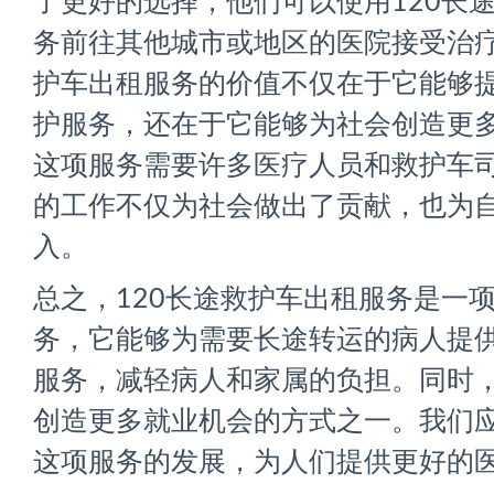
了更好的选择，他们可以使用120长
务前往其他城市或地区的医院接受治疗。
护车出租服务的价值不仅在于它能够
护服务，还在于它能够为社会创造更
这项服务需要许多医疗人员和救护车
的工作不仅为社会做出了贡献，也为
入。
总之，120长途救护车出租服务是一
务，它能够为需要长途转运的病人提
服务，减轻病人和家属的负担。同时
创造更多就业机会的方式之一。我们
这项服务的发展，为人们提供更好的