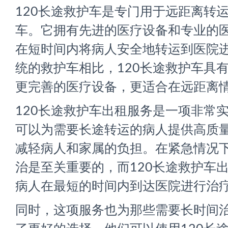
120长途救护车是专门用于远距离转
车。它拥有先进的医疗设备和专业的
在短时间内将病人安全地转运到医院
统的救护车相比，120长途救护车具
更完善的医疗设备，更适合在远距离
120长途救护车出租服务是一项非常
可以为需要长途转运的病人提供高质
减轻病人和家属的负担。在紧急情况
治是至关重要的，而120长途救护车
病人在最短的时间内到达医院进行治
同时，这项服务也为那些需要长时间