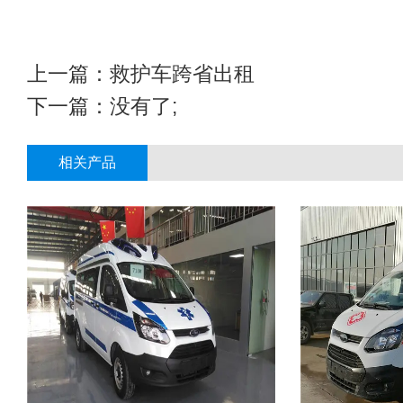
上一篇：
救护车跨省出租
下一篇：没有了;
相关产品