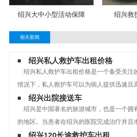
绍兴大中小型活动保障
绍兴救
相关新闻
绍兴私人救护车出租价格
绍兴私人救护车出租价格是一个备受关注
情况下，私人救护车可以为病人提供迅速且
服务。然而，由于市场竞争激烈，私人救护
绍兴出院接送车
绍兴是中国著名的旅游城市，也是一个拥
为昂贵。绍兴私人救护车出租价格的高昂主
的地区。当患者在绍兴的医院完成治疗并且
院接送车成为了一个非常重要的问题。 绍兴
绍兴120长途救护车出租