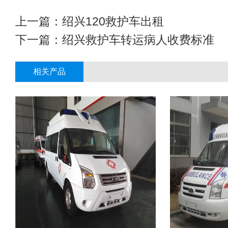
上一篇：
绍兴120救护车出租
下一篇：
绍兴救护车转运病人收费标准
相关产品