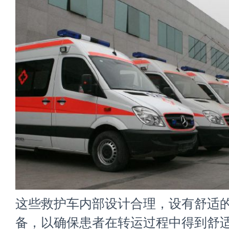
这些救护车内部设计合理，设有舒适
备，以确保患者在转运过程中得到舒