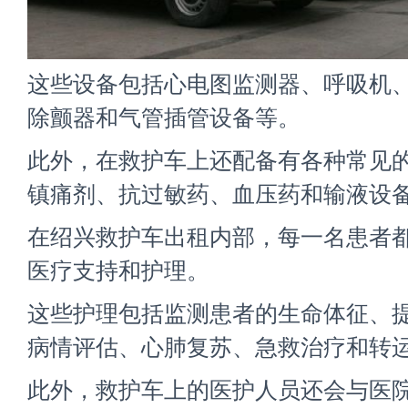
这些设备包括心电图监测器、呼吸机
除颤器和气管插管设备等。
此外，在救护车上还配备有各种常见
镇痛剂、抗过敏药、血压药和输液设
在绍兴救护车出租内部，每一名患者
医疗支持和护理。
这些护理包括监测患者的生命体征、
病情评估、心肺复苏、急救治疗和转
此外，救护车上的医护人员还会与医