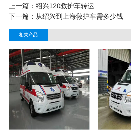
上一篇：
绍兴120救护车转运
下一篇：
从绍兴到上海救护车需多少钱
相关产品