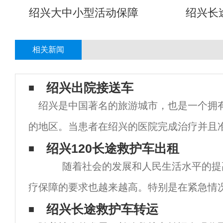
绍兴大中小型活动保障
绍兴长
相关新闻
绍兴出院接送车
绍兴是中国著名的旅游城市，也是一个拥
的地区。当患者在绍兴的医院完成治疗并且
院接送车成为了一个非常重要的问题。 绍兴
绍兴120长途救护车出租
随着社会的发展和人民生活水平的提
务以其高质量和便捷性而闻名。这些服务由
疗保障的要求也越来越高。特别是在紧急情
救治是至
绍兴长途救护车转运