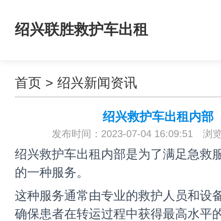
绍兴联胜救护车出租
首页
>
绍兴新闻资讯
绍兴救护车出租内部
发布时间：2023-07-04 16:09:51 浏
绍兴救护车出租内部是为了满足急救
的一种服务。
这种服务通常由专业的救护人员和设
确保患者在转运过程中获得最高水平