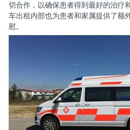
切合作，以确保患者得到最好的治疗和
车出租内部也为患者和家属提供了额
慰。