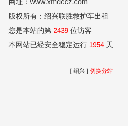
网址：www.xmdccz.com
版权所有：绍兴联胜救护车出租
您是本站的第
2439
位访客
本网站已经安全稳定运行
1954
天
[ 绍兴 ]
切换分站