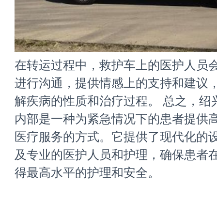
在转运过程中，救护车上的医护人员
进行沟通，提供情感上的支持和建议
解疾病的性质和治疗过程。 总之，
绍
内部是一种为紧急情况下的患者提供
医疗服务的方式。它提供了现代化的
及专业的医护人员和护理，确保患者
得最高水平的护理和安全。