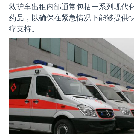
救护车出租内部通常包括一系列现代
药品，以确保在紧急情况下能够提供
疗支持。