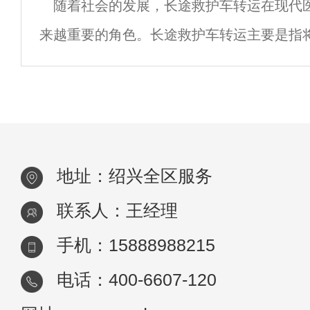
随着社会的发展，长途救护车转运在现代
来越重要的角色。长途救护车转运主要是指
疗机构转移到另一个医疗机构或回家的过程
专业的医疗人员和设备，以确保患者在转运
地址：绍兴全区服务
联系人：王经理
手机：15888988215
电话：400-6607-120