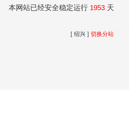
本网站已经安全稳定运行
1953
天
[ 绍兴 ]
切换分站