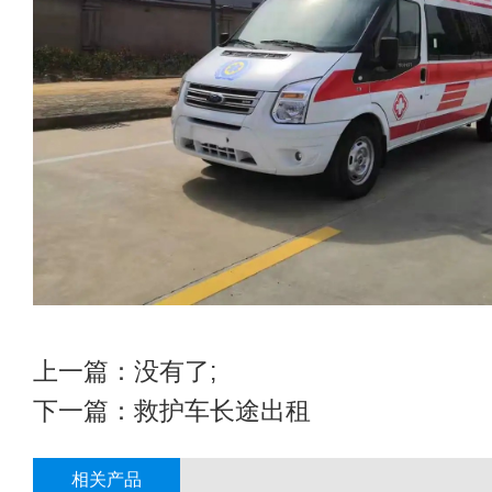
上一篇：没有了;
下一篇：
救护车长途出租
相关产品