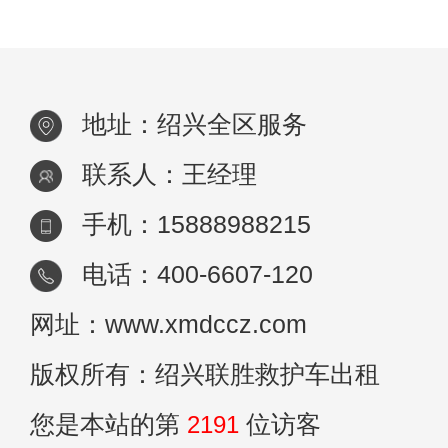
展，救护车转院护送服务越来越受到重视。
文将详细探讨绍兴救护车转院护送的相关内
容，
地址：绍兴全区服务
联系人：王经理
手机：15888988215
电话：400-6607-120
网址：www.xmdccz.com
版权所有：绍兴联胜救护车出租
您是本站的第
2191
位访客