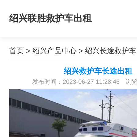
绍兴联胜救护车出租
首页
>
绍兴产品中心
>
绍兴长途救护车
绍兴救护车长途出租
发布时间：2023-06-27 11:28:46 浏