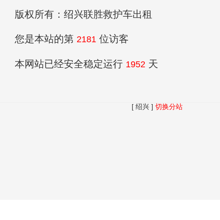
版权所有：绍兴联胜救护车出租
您是本站的第
位访客
2181
本网站已经安全稳定运行
天
1952
[ 绍兴 ]
切换分站