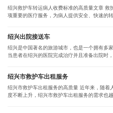
绍兴救护车转运病人收费标准的高质量文章 救
项重要的医疗服务，为病人提供安全、快速的转运
绍兴出院接送车
绍兴是中国著名的旅游城市，也是一个拥有多
当患者在绍兴的医院完成治疗并且准备出院时，出
绍兴市救护车出租服务
绍兴市救护车出租服务的高质量 近年来，随着
度不断上升，绍兴市救护车出租服务的需求也越来