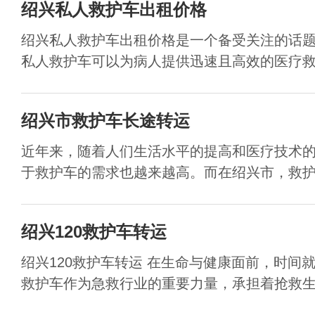
绍兴私人救护车出租价格
绍兴私人救护车出租价格是一个备受关注的话
私人救护车可以为病人提供迅速且高效的医疗救护
绍兴市救护车长途转运
近年来，随着人们生活水平的提高和医疗技术
于救护车的需求也越来越高。而在绍兴市，救护车
绍兴120救护车转运
绍兴120救护车转运 在生命与健康面前，时间
救护车作为急救行业的重要力量，承担着抢救生命