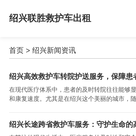
绍兴联胜救护车出租
首页
>
绍兴新闻资讯
绍兴高效救护车转院护送服务，保障患
在现代医疗体系中，患者的及时转院往往能够
和康复速度。尤其是在绍兴这个美丽的城市，随着
绍兴长途跨省救护车服务：守护生命的