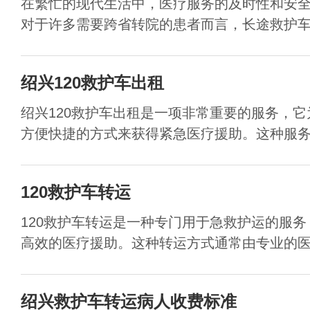
在繁忙的现代生活中，医疗服务的及时性和安
对于许多需要跨省转院的患者而言，长途救护车服
绍兴120救护车出租
绍兴120救护车出租是一项非常重要的服务，
方便快捷的方式来获得紧急医疗援助。这种服务对
120救护车转运
120救护车转运是一种专门用于急救护运的服
高效的医疗援助。这种转运方式通常由专业的医护
绍兴救护车转运病人收费标准