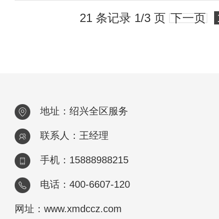
21 条记录 1/3 页
下一页
地址：绍兴全区服务
联系人：王经理
手机：15888988215
电话：400-6607-120
网址：www.xmdccz.com