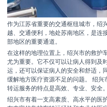
作为江苏省重要的交通枢纽城市，绍
越、交通便利，地处苏南地区，是连
部地区的重要通道。
在这样的地理位置上，绍兴市的救护
尤为重要。它不仅可以让病人得到及
运，还可以保证病人的安全和舒适，
缓解地方医疗资源不足的问题。 绍兴
转运服务的特点是高效、专业、安全
绍兴市有着一支高素质、高水平的医