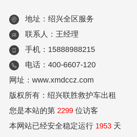
容，
地址：绍兴全区服务
联系人：王经理
手机：15888988215
电话：400-6607-120
网址：www.xmdccz.com
版权所有：绍兴联胜救护车出租
您是本站的第
2299
位访客
本网站已经安全稳定运行
1953
天