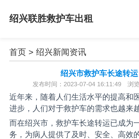
绍兴联胜救护车出租
首页
>
绍兴新闻资讯
绍兴市救护车长途转运
发布时间：2023-07-04 16:11:49 浏
近年来，随着人们生活水平的提高和
进步，人们对于救护车的需求也越来
而在绍兴市，救护车长途转运已成为
务，为病人提供了及时、安全、高效