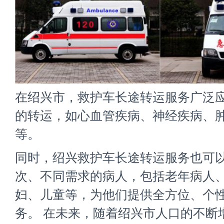
在绍兴市，救护车长途转运服务广泛
的转运，如心血管疾病、神经疾病、
等。
同时，
绍兴救护车长途转运
服务也可
次、不同需求的病人，包括老年病人
妇、儿童等，为他们提供全方位、个
务。 在未来，随着绍兴市人口的不断