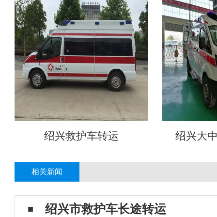
绍兴救护车转运
绍兴大
相关新闻
绍兴市救护车长途转运