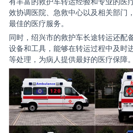
有丰富的救护车转运经验和专业的医
效协调医院、急救中心以及相关部门
最佳的医疗服务。
同时，绍兴市的救护车长途转运还配
设备和工具，能够在转运过程中及时
等处理，为病人提供最好的医疗保障