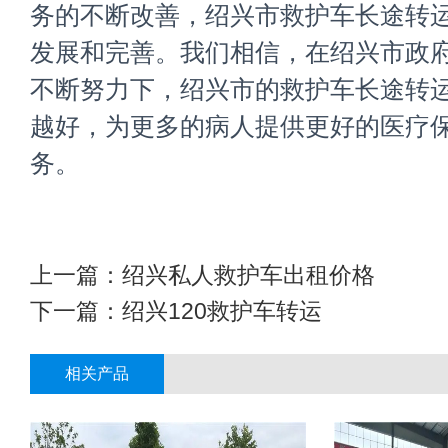
务的不断改善，绍兴市救护车长途转
发展和完善。我们相信，在绍兴市政
不断努力下，绍兴市的救护车长途转
越好，为更多的病人提供更好的医疗
务。
上一篇：
绍兴私人救护车出租价格
下一篇：
绍兴120救护车转运
相关产品